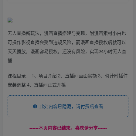
无人直播新玩法，漫画直播搭建与变现，附漫画素材小白也
可操作影视直播会受到违规风险，而漫画直播授权后就可以
天天播放，漫画容易授权，还没有风险，实现24小时无人直
播
课程目录： 1、项目介绍 2、直播间画面实操 3、倒计时插件
安装调整 4、直播间正式开播
此处内容已隐藏，请付费后查看
------本页内容已结束，喜欢请分享------