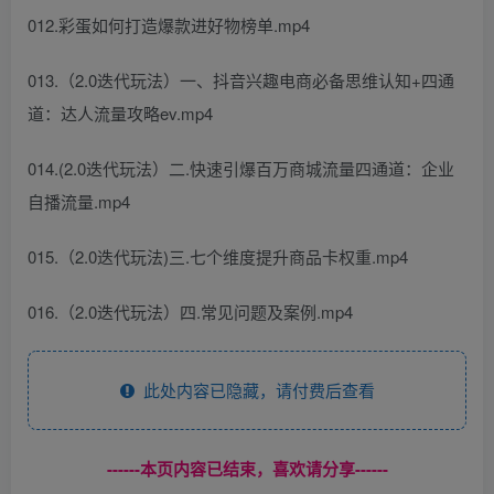
012.彩蛋如何打造爆款进好物榜单.mp4
013.（2.0迭代玩法）一、抖音兴趣电商必备思维认知+四通
道：达人流量攻略ev.mp4
014.(2.0迭代玩法）二.快速引爆百万商城流量四通道：企业
自播流量.mp4
015.（2.0迭代玩法)三.七个维度提升商品卡权重.mp4
016.（2.0迭代玩法）四.常见问题及案例.mp4
此处内容已隐藏，请付费后查看
------本页内容已结束，喜欢请分享------