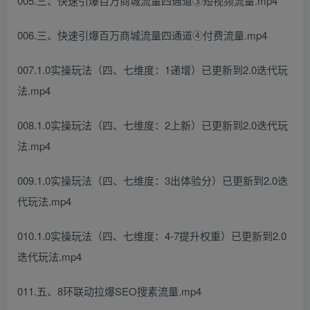
005.三、快速引爆百万商城流量四通道③短视频流量.mp4
006.三、快速引爆百万商城流量四通道④付费流量.mp4
007.1.0实操玩法（四、七维度：1递增）已更新到2.0迭代玩
法.mp4
008.1.0实操玩法（四、七维度：2上新）已更新到2.0迭代玩
法.mp4
009.1.0实操玩法（四、七维度：3出体验分）已更新到2.0迭
代玩法.mp4
010.1.0实操玩法（四、七维度：4-7提升权重）已更新到2.0
迭代玩法.mp4
011.五、8环联动拉爆SEO搜素流量.mp4