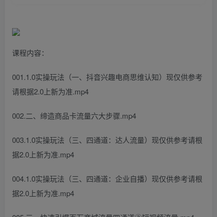
课程内容：
001.1.0实操玩法（一、抖音兴趣电商思维认知）现仅供参考
请根据2.0上新为准.mp4
002.二、缔造商品卡流量六大步骤.mp4
003.1.0实操玩法（三、四通道：达人流量）现仅供参考请根
据2.0上新为准.mp4
004.1.0实操玩法（三、四通道：企业自播）现仅供参考请根
据2.0上新为准.mp4