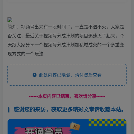
简介：视频号出来有一段时间了，一直是不温不火，大家是
否关注，最近关于视频号分成计划的项目迅速火了起来，今
天跟大家分享一个视频号分成计划加私域成交的一个多重变
现方式的一个玩法
此处内容已隐藏，请付费后查看
------本页内容已结束，喜欢请分享------
感谢您的来访，获取更多精彩文章请收藏本站。