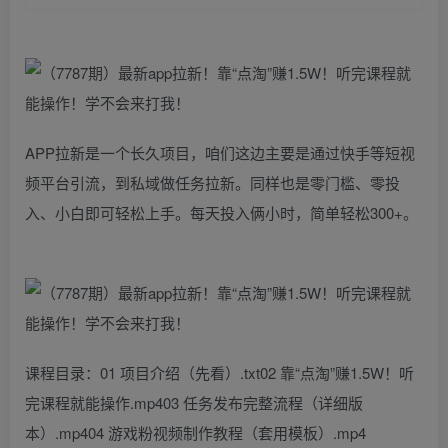
APP拉新是一个长久项目，咱们这边主要是通过快手等短视
频平台引流，到私域做任务拉新。同样也是零门槛、零投
入、小白即可轻松上手。每天投入俩小时，简单轻松300+。
课程目录：01 项目介绍（先看）.txt02 靠“点淘”赚1.5W！听
完课程就能操作.mp403 任务发布完整流程（详细版
本）.mp404 游戏粉视频制作教程（套用模板）.mp4