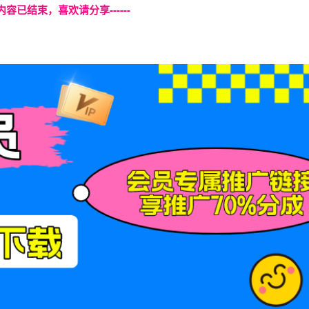
本页内容已结束，喜欢请分享------