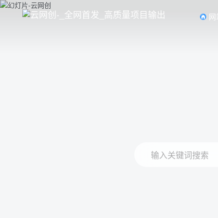
网
输入关键词搜索