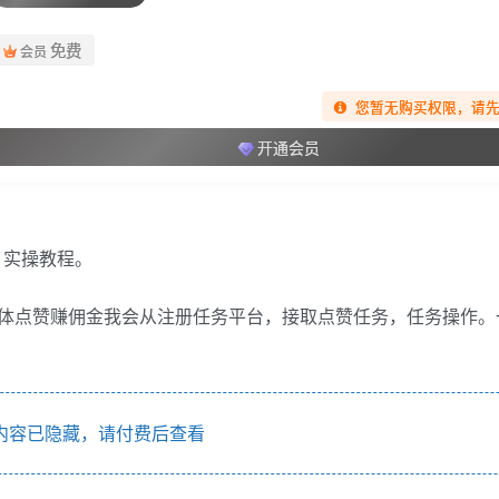
免费
会员
您暂无购买权限，请
开通会员
体点赞赚佣金我会从注册任务平台，接取点赞任务，任务操作。
内容已隐藏，请付费后查看