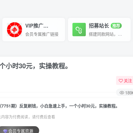
VIP推广
招募站长
70%分佣
推荐
会员专属推广链接
搭建同款网站，自己当老板
个小时30元，实操教程。
关注
189
（7751期）反复刷钱，小白急速上手，一个小时30元，实操教程。
此内容为付费阅读，请付费后查看
会员专属资源