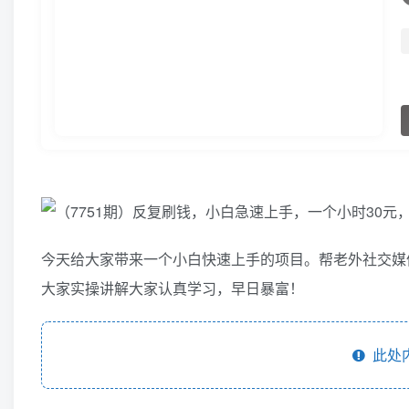
今天给大家带来一个小白快速上手的项目。帮老外社交媒
大家实操讲解大家认真学习，早日暴富！
此处