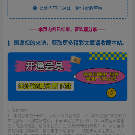
此处内容已隐藏，请付费后查看
------本页内容已结束，喜欢请分享------
感谢您的来访，获取更多精彩文章请收藏本站。
©
版权声明
1、本内容转载于网络，版权归原作者所有！ 2、本站仅提供信息存储
空间服务，不拥有所有权，不承担相关法律责任。 3、本内容若侵犯
到你的版权利益，请联系我们，会尽快给予删除处理！ 4、本站全资
源仅供测试和学习，请勿用于非法操作，一切后果与本站无关。 5、