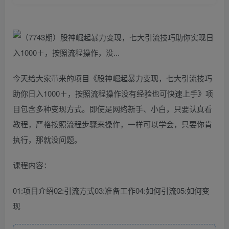
今天给大家带来的项目《股神崛起暴力变现，七大引流技巧
助你日入1000＋，按照流程操作没有经验也可快速上手》项
目包含多种变现方式。即使是网络新手、小白，只要认真看
教程，严格按照流程步骤来操作，一样可以学会，只要你肯
执行，那就没问题。
课程内容：
01:项目介绍02:引流方式03:准备工作04:如何引流05:如何变
现