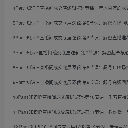
4Part1知识IP直播间成交底逻辑-第4节课：年入百万的成交
5Part1知识IP直播间成交底层逻辑-第5节课：解密直播
6Part1知识IP直播间成交底层逻辑-第6节课：解密直播准
7Part1知识P直播间成交底层逻辑-第7节课：解密起号核
8Part1知识IP直播间成交底层逻辑-第8节课：超号1-15场实
9Part1知识IP直播间成交底层逻辑-第9节课：起号高频问
10Part1知识IP直播间成交底层逻辑-第10节课：千万直播
11Part1知识IP直播间成交底层逻辑-第11节课：教你做
12.Part1知识IP直播间成交底层逻辑-第12节课：看清竞