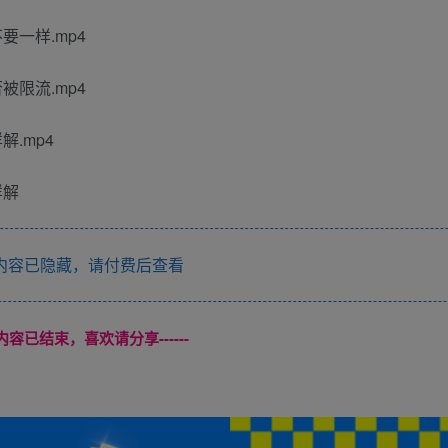
要一样.mp4
被限流.mp4
解.mp4
详解
内容已隐藏，请付费后查看
本页内容已结束，喜欢请分享------