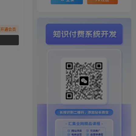
先开通会员