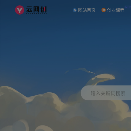
NE
网站首页
创业课程
输入关键词搜索