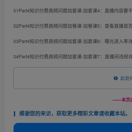
31Part4知识付费高频问题加套课-加套课4：直播内容要不
32Part4知识付费高频问题加餐课-加餐课5：查看直播是否
33Part4知识付费高频问题加套课-加套课6：曝光进入率详
34Part4知识付费高频问题加套课-加套课7：直播间违规
此处
------
感谢您的来访，获取更多精彩文章请收藏本站。