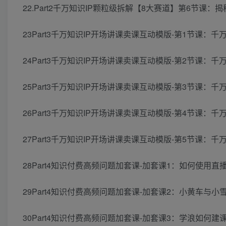
22.Part2千万知识IP颗粒级拆解【8大赛道】第6节课：
23Part3千万知识IP开场讲课卖课互动模版-第1节课：千
24Part3千万知识IP开场讲课卖课互动模版-第2节课：千
25Part3千万知识IP开场讲课卖课互动模版-第3节课：千
26Part3千万知识IP开场讲课卖课互动模版-第4节课：千
27Part3千万知识IP开场讲课卖课互动模版-第5节课：千
28Part4知识付费高频问题加套课-加套课1：如何使用直播
29Part4知识付费高频问题加套课-加套课2：小黄车与小雪
30Part4知识付费高频问题加套课-加套课3：学浪如何建课