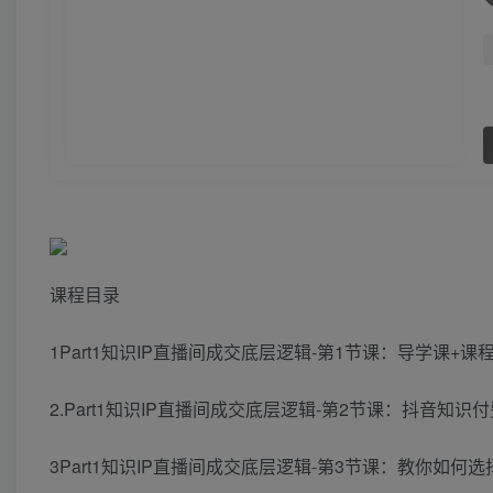
课程目录
1Part1知识IP直播间成交底层逻辑-第1节课：导学课+课程
2.Part1知识IP直播间成交底层逻辑-第2节课：抖音知识付
3Part1知识IP直播间成交底层逻辑-第3节课：教你如何选