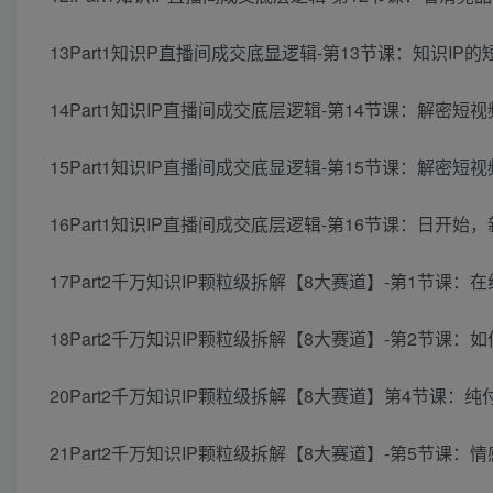
13Part1知识P直播间成交底显逻辑-第13节课：知识IP
14Part1知识IP直播间成交底层逻辑-第14节课：解密短
15Part1知识IP直播间成交底显逻辑-第15节课：解密短
16Part1知识IP直播间成交底层逻辑-第16节课：日开始，
17Part2千万知识IP颗粒级拆解【8大赛道】-第1节课：
18Part2千万知识IP颗粒级拆解【8大赛道】-第2节课
20Part2千万知识IP颗粒级拆解【8大赛道】第4节课：纯
21Part2千万知识IP颗粒级拆解【8大赛道】-第5节课：