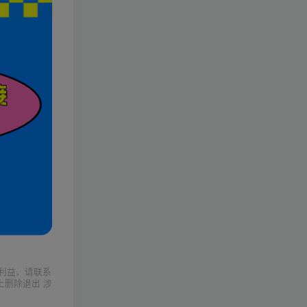
利益，请联系
上删除退出 涉