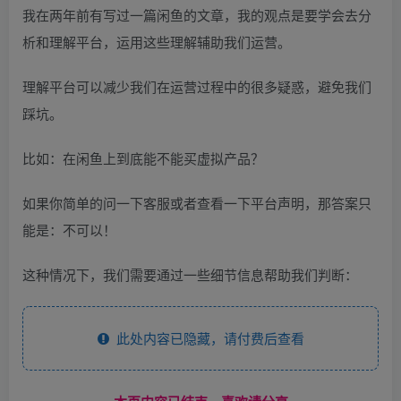
我在两年前有写过一篇闲鱼的文章，我的观点是要学会去分
析和理解平台，运用这些理解辅助我们运营。
理解平台可以减少我们在运营过程中的很多疑惑，避免我们
踩坑。
比如：在闲鱼上到底能不能买虚拟产品？
如果你简单的问一下客服或者查看一下平台声明，那答案只
能是：不可以！
这种情况下，我们需要通过一些细节信息帮助我们判断：
此处内容已隐藏，请付费后查看