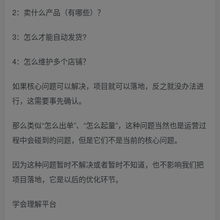
2：卖什么产品（有哪些）？
3：怎么才能自动发货?
4：怎么维护多个店铺？
如果核心问题可以解决，项目就可以落地，反之就没办法进
行，这需要事先确认。
那么类似“怎么出单”、“怎么起量”，这种问题当然也是运营过
程中会碰到的问题，但是它们不是当前的核心问题。
因为这种问题暂时不解决或者暂时不知道，也不影响我们把
项目落地，它是以后的优化环节。
学会理解平台