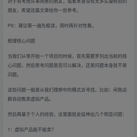
对于有考虑从事闲鱼的朋友，或者本身没有太多实操经验的
朋友，希望这篇文章给你一些参考。
PS：建议第一遍先粗读，用时再针对性看。
梳理核心问题
当我们从零开始一个项目的时候，首先需要罗列出当前的核
心问题，然后思考问题是否可以解决，还是问题本身就不是
问题。
这些问题一般是从我们理想中的模式去寻找，比如：闲鱼店
群自动售卖虚拟产品。
然后再基于个人的经验，这里面就会延伸出几个明显问题：
1：虚拟产品能不能卖？