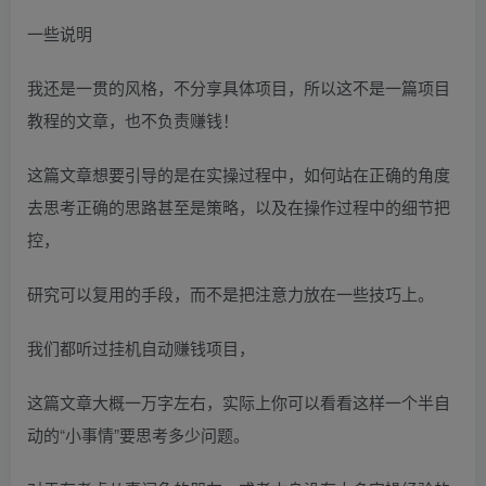
一些说明
我还是一贯的风格，不分享具体项目，所以这不是一篇项目
教程的文章，也不负责赚钱！
这篇文章想要引导的是在实操过程中，如何站在正确的角度
去思考正确的思路甚至是策略，以及在操作过程中的细节把
控，
研究可以复用的手段，而不是把注意力放在一些技巧上。
我们都听过挂机自动赚钱项目，
这篇文章大概一万字左右，实际上你可以看看这样一个半自
动的“小事情”要思考多少问题。