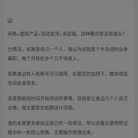
闲鱼+虚拟产品+自动发货+多店铺，这种模式有没有搞头？
分情况，如果是自己一个人，我认为这就是个半自动的业余
兼职，每个月轻松多个几千块收入，
如果身边有人有账号可以调用，在模式的加持下，整体收益
空间会高很多。
这是我前段时间开始测试的事情，目前是让身边几个人自己
去做，我主要是在前期设计流程。
我的本意更多是验证自己的一些想法，所以这篇文章想把过
程中的一些核心思路、主要操作梳理出来。