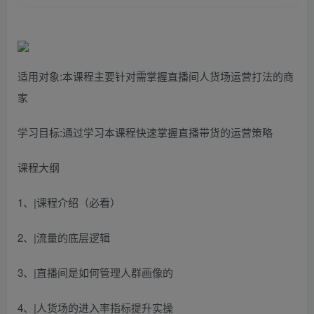
适用对象:本课程主要针对需掌握直播间人货场运营打法的商
家
学习目标:通过学习本课程快速掌握直播带货的运营策略
课程大纲
1、|课程介绍（必看）
2、|流量的底层逻辑
3、|直播间是如何管理人群画像的
4、|人货场的进入率指标提升实操