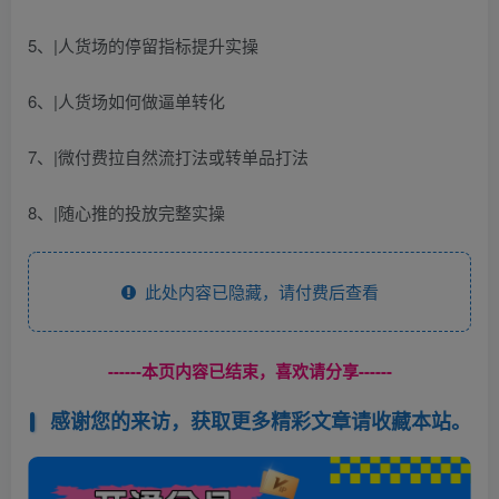
5、|人货场的停留指标提升实操
6、|人货场如何做逼单转化
7、|微付费拉自然流打法或转单品打法
8、|随心推的投放完整实操
此处内容已隐藏，请付费后查看
------本页内容已结束，喜欢请分享------
感谢您的来访，获取更多精彩文章请收藏本站。