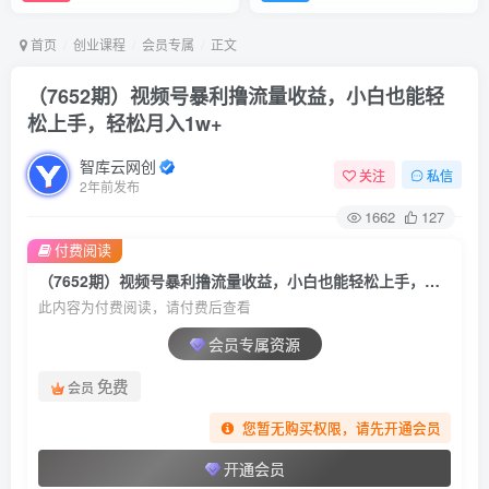
首页
创业课程
会员专属
正文
（7652期）视频号暴利撸流量收益，小白也能轻
松上手，轻松月入1w+
智库云网创
关注
私信
2年前发布
1662
127
付费阅读
（7652期）视频号暴利撸流量收益，小白也能轻松上手，轻松月入1w+
此内容为付费阅读，请付费后查看
会员专属资源
免费
会员
您暂无购买权限，请先开通会员
开通会员