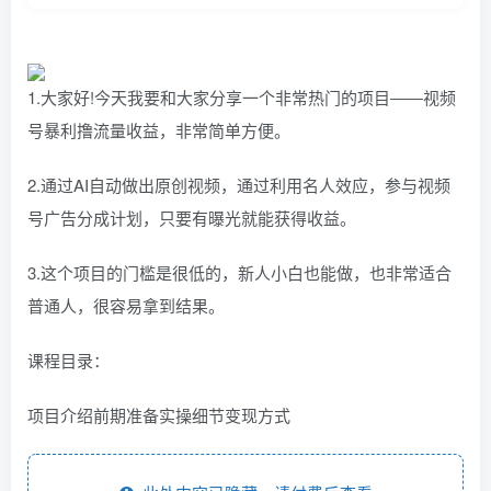
1.大家好!今天我要和大家分享一个非常热门的项目――视频
号暴利撸流量收益，非常简单方便。
2.通过AI自动做出原创视频，通过利用名人效应，参与视频
号广告分成计划，只要有曝光就能获得收益。
3.这个项目的门槛是很低的，新人小白也能做，也非常适合
普通人，很容易拿到结果。
课程目录：
项目介绍前期准备实操细节变现方式