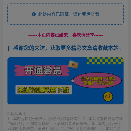
此处内容已隐藏，请付费后查看
------本页内容已结束，喜欢请分享------
感谢您的来访，获取更多精彩文章请收藏本站。
©
版权声明
1、本内容转载于网络，版权归原作者所有！ 2、本站仅提供信息存储
空间服务，不拥有所有权，不承担相关法律责任。 3、本内容若侵犯
到你的版权利益，请联系我们，会尽快给予删除处理！ 4、本站全资