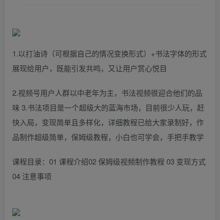
1.以打油诗（可根据自己的情况变换形式）+书法字体的形式
展现给用户，既能引发共鸣，又让用户赏心悦目
2.视频号用户人群以中老年为主，书法视频很迎合他们的品
味 3.书法项目是一个超级大的蓝海市场，目前很少人玩，赶
快入局，变现简单且多样化，详细教程已给大家录制好，作
品制作超级简单，保姆级教程，小白也可学会，手把手教学
课程目录：01 课程介绍02 保姆级视频制作教程 03 变现方式
04 注意事项