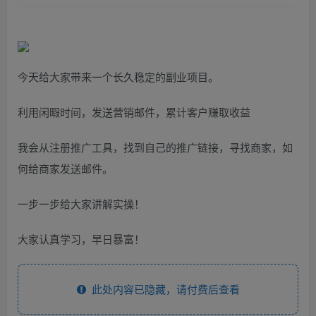
今天给大家带来一个长久稳定的副业项目。
利用闲暇时间，发送营销邮件，累计客户赚取收益
我会从注册推广工具，找到自己的推广链接，寻找商家，如
何给商家发送邮件。
一步一步给大家讲解实操！
大家认真学习，早日暴富！
此处内容已隐藏，请付费后查看