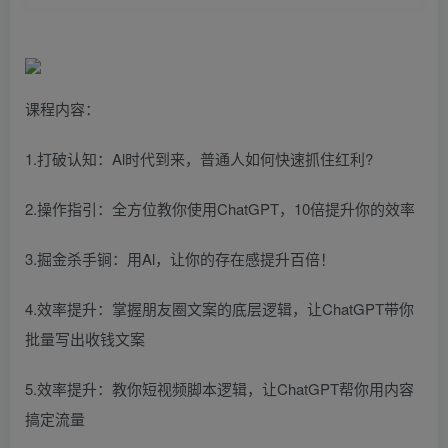
课程内容：
1.打破认知：Al时代到来，普通人如何快速抓住红利?
2.操作指引：全方位教你使用ChatGPT，10倍提升你的效率
3.掘金杀手锏：用Al，让你的存在感提升百倍！
4.效率提升：掌握朋友圈文案的底层逻辑，让ChatGPT带你
批量写出收钱文案
5.效率提升：教你短视频脚本逻辑，让ChatGPT帮你用内容
搞定流量