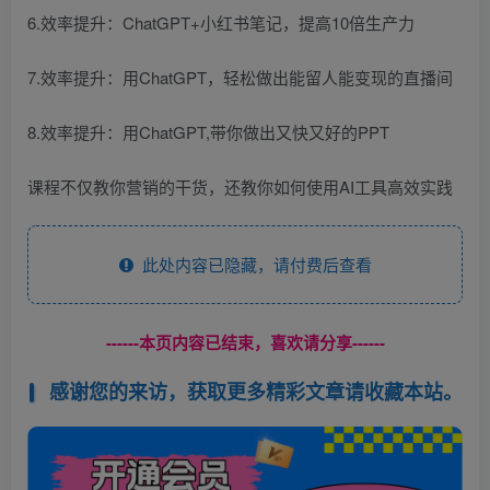
6.效率提升：ChatGPT+小红书笔记，提高10倍生产力
7.效率提升：用ChatGPT，轻松做出能留人能变现的直播间
8.效率提升：用ChatGPT,带你做出又快又好的PPT
课程不仅教你营销的干货，还教你如何使用AI工具高效实践
此处内容已隐藏，请付费后查看
------本页内容已结束，喜欢请分享------
感谢您的来访，获取更多精彩文章请收藏本站。