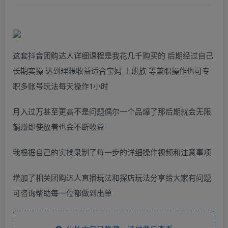
这套抖音团购达人详细课程是我花几千购买的 后期经过自己
长期实操 达到理想收益适合宝妈 上班族 等兼职操作也可专
职多账号玩法每天操作1小时
月入过万甚至更高不是问题偶尔一个品爆了那后期就会无限
躺赚即使放着也会不断收益
我根据自己的实操录制了每一步的详细操作视频和注意事项
增加了相关团购达人直播玩法和探店玩法分享给大家有问题
可咨询帮助每一位都做到出单