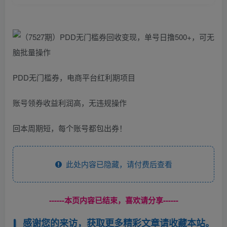
PDD无门槛券，电商平台红利期项目
账号领券收益利润高，无违规操作
回本周期短，每个账号都包出券！
此处内容已隐藏，请付费后查看
------本页内容已结束，喜欢请分享------
感谢您的来访，获取更多精彩文章请收藏本站。