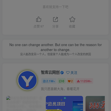
喜欢就支持一下吧
点赞
97
分享
收藏
No one can change another. But one can be the reason for
another to change.
没人能改变另一个人，但是某个人能成为一个人改变的原因
智库云网创
关注
2.1W+
0
2
1125W+
我只愿面朝大海，春暖花开