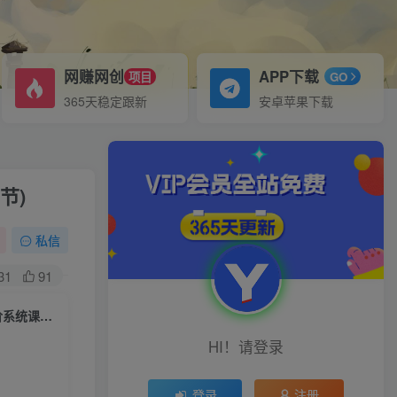
网赚网创
APP下载
项目
GO
365天稳定跟新
安卓苹果下载
节)
私信
31
91
（7493期）用手机拍出电影感短视频，0基础手机拍摄剪辑，从入门到进阶系统课程(125节)
HI！请登录
登录
注册