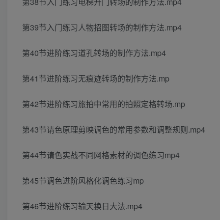
第38节入门练习电梯开门转场的制作方法.mp4
第39节入门练习人物招图转场的制作方法.mp4
第40节进阶练习道孔转场的制作方法.mp4
第41节进阶练习无痕迹转场的制作方法.mp
第42节进阶练习旅拍中常用的拍照定格转场.mp
第43节请色原理剪映调色的常用参数和调整规则.mp4
第44节请色实战不同网格素材的调色练习mp4
第45节调色进阶风格化调色练习mp
第46节进阶练习输天换日大法.mp4