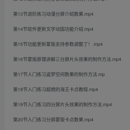
第13节进阶练习动漫分屏介绍数果.mp4
第14节软件更新文学动国功能介绍.mp4
第15节功能更新蒙版支持参数调整了！.mp4
第16节蒙版原理讲解三分屏片头效果的制作方法.mp4
第17节人门练习盗梦空间数果的制作方法.mp
第18节入门练习超燃的海王卡点教程.mp4
第19节入门练习四分屏片头效果的制作方法.mp4
第20节入门练习分屏蒙版卡点数果.mp4