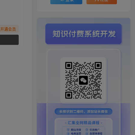
先开通会员