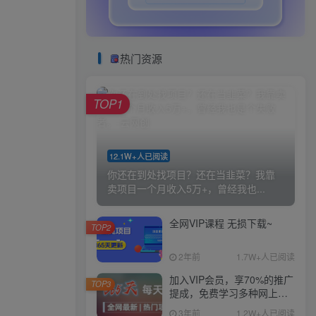
热门资源
TOP1
12.1W+人已阅读
你还在到处找项目？还在当韭菜？我靠
卖项目一个月收入5万+，曾经我也...
全网VIP课程 无损下载~
TOP2
2年前
1.7W+人已阅读
加入VIP会员，享70%的推广
TOP3
提成，免费学习多种网上创
业课程，菜鸟秒变大神！
3年前
1.2W+人已阅读