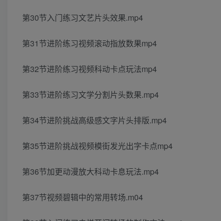
第30节入门练习文艺片头效果.mp4
第31节进阶练习视频滚动指放数果mp4
第32节进阶练习视频科动卡点玩法mp4
第33节进阶练习文学分割片头数果.mp4
第34节进阶挑战高级感文字片头排版.mp4
第35节进阶挑战视频模街发光出字卡点mp4
第36节加更动漫放大科动卡息玩法.mp4
第37节视频碧辑中的常用转场.m04