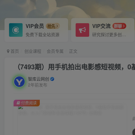
VIP会员
VIP交流
抢先
群聊
免费下载全站资源
研究探讨更多创业项目路子。
首页
创业课程
会员专属
正文
（7493期）用手机拍出电影感短视频，0
智库云网创
2年前发布
付费阅读