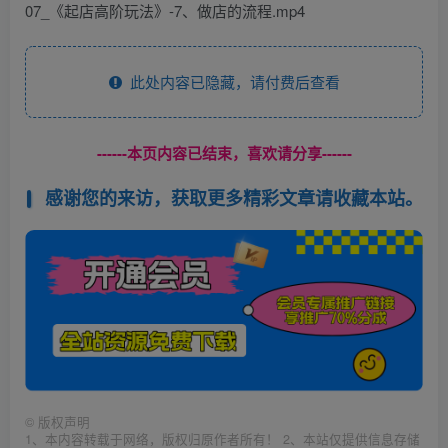
07_《起店高阶玩法》-7、做店的流程.mp4
此处内容已隐藏，请付费后查看
------本页内容已结束，喜欢请分享------
感谢您的来访，获取更多精彩文章请收藏本站。
©
版权声明
1、本内容转载于网络，版权归原作者所有！ 2、本站仅提供信息存储