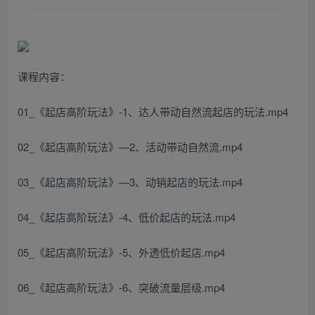
课程内容：
01_《起店高阶玩法》-1、达人带动自然流起店的玩法.mp4
02_《起店高阶玩法》—2、活动带动自然流.mp4
03_《起店高阶玩法》—3、动销起店的玩法.mp4
04_《起店高阶玩法》-4、低价起店的玩法.mp4
05_《起店高阶玩法》-5、外透低价起店.mp4
06_《起店高阶玩法》-6、突破流量层级.mp4