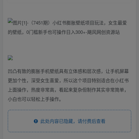
凹凸有致的膨胀手机壁纸具有立体感和层次感，让手机屏幕
更加个性，深受女生喜爱，所以这个项目特别适合在小红书
上面操作，热度非常高，看起来复杂但制作其实非常简单，
小白也可以轻松上手操作。
此处内容已隐藏，请付费后查看