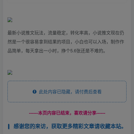
最新小说推文玩法，流量稳定，转化率高，小说推文现在仍
然是一个很容易拿到结果的项目，小白也可以入场，制作作
品简单，每天拿出一小时，挣个5.6张还是不难的。
此处内容已隐藏，请付费后查看
------本页内容已结束，喜欢请分享------
感谢您的来访，获取更多精彩文章请收藏本站。