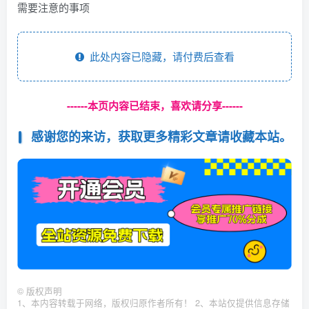
需要注意的事项
此处内容已隐藏，请付费后查看
------本页内容已结束，喜欢请分享------
感谢您的来访，获取更多精彩文章请收藏本站。
©
版权声明
1、本内容转载于网络，版权归原作者所有！ 2、本站仅提供信息存储