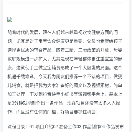
随着时代的发展，现在人们越来越重视饮食健康方面的问
题，尤其是对于宝宝饮食健康更是重要，父母也希望给孩子
选择更优质的辅食产品。随着二胎、三胎政策的开放，母婴
家庭规模进一步扩大，尤其是现在年轻群体更注重宝宝的健
康，这就使手工做宝宝辅食形成了一个大爆发的局面。这个
机遇千载难逢，今天我为朋友们推荐一个不错的项目，做婴
儿辅食，就是把我为大家准备好的图文以及视频素材，简单
加工处理一下发到抖音快手小红书等短视频平台上，基本上
是3分钟就能制作出一条作品，现在项目还没有太多人人操
作，而且没有任何的门槛，好项目要抓住机会！
课程目录：01 项目介绍02 准备工作03 作品制作04 作品发布