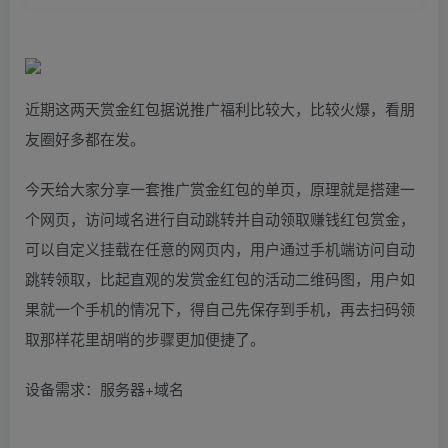
近期这两天赏金红包据说推广福利比较大，比较火爆，看朋
友圈好多都在发。
今天给大家分享一套推广赏金红包的单页，原理就是搭建一
个网页，访问域名进行自动跳转并自动领取赚钱红包赏金，
可以自定义挂载在任意的网页内，用户通过手机端访问自动
跳转领取，比起直观的发赏金红包的活动二维码图，用户如
果就一个手机的情况下，得自己先保存到手机，再去扫码领
取那样花里胡哨的步骤更加便捷了。
设备需求：服务器+域名