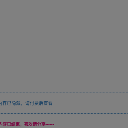
内容已隐藏，请付费后查看
本页内容已结束，喜欢请分享------