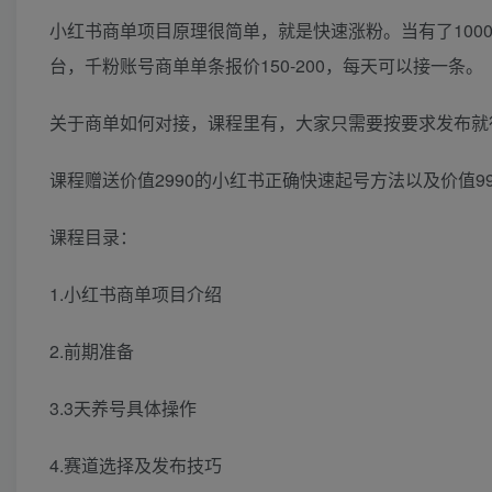
小红书商单项目原理很简单，就是快速涨粉。当有了10
台，千粉账号商单单条报价150-200，每天可以接一条。
关于商单如何对接，课程里有，大家只需要按要求发布就
课程赠送价值2990的小红书正确快速起号方法以及价值9
课程目录：
1.小红书商单项目介绍
2.前期准备
3.3天养号具体操作
4.赛道选择及发布技巧