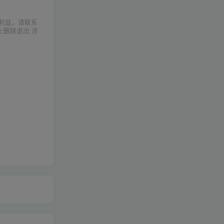
利益，请联系
上删除退出 涉