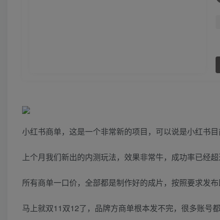
小红书商单，这是一个非常新的项目，可以说是小红书目
上个月我们新出的内测玩法，效果非常牛，成功率已经超
所有商单一口价，全部都是制作好的成片，按照要求发布
马上就双11双12了，品牌方商单根本发不完，很多账号