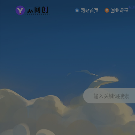
NE
网站首页
创业课程
输入关键词搜索