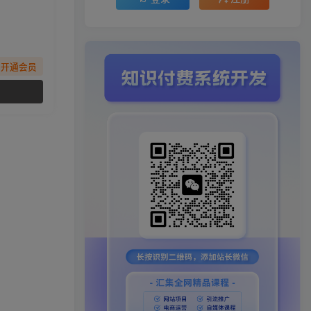
先开通会员