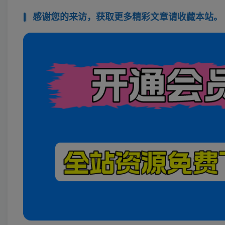
感谢您的来访，获取更多精彩文章请收藏本站。