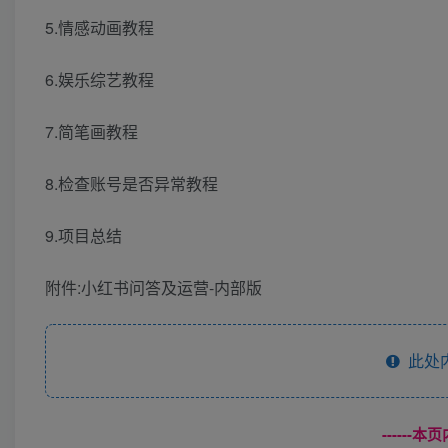
5.情感动画教程
6.娱乐综艺教程
7.简笔画教程
8.检查账号是否异常教程
9.项目总结
附件:小红书问答及运营-内部版
此处
------