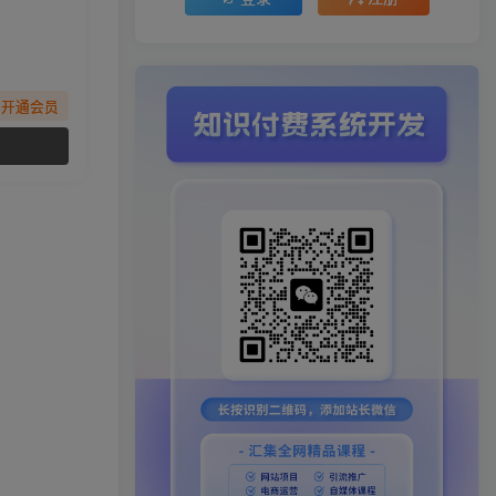
先开通会员