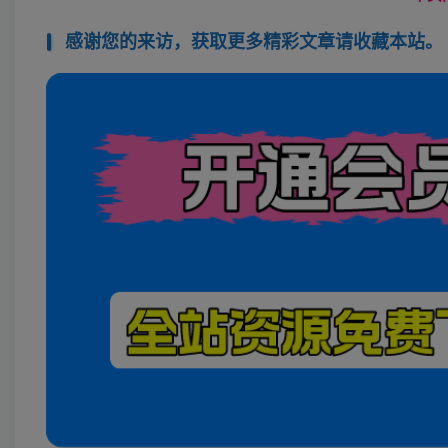
感谢您的来访，获取更多精彩文章请收藏本站。