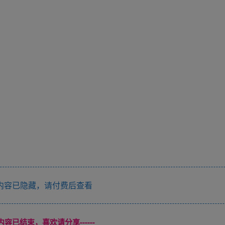
内容已隐藏，请付费后查看
本页内容已结束，喜欢请分享------