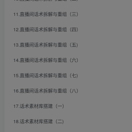
11.直播间话术拆解与重组（三）
12.直播间话术拆解与重组（四）
13.直播间话术拆解与重组（五)
14.直播间话术拆解与重组（六）
15.直播间话术拆解与重组（七)
16.直播间话术拆解与重组（八）
17.话术素材库搭建（一）
18.话术素材库搭建（二)