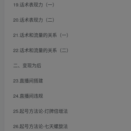
19.话术表现力（一）
20.话术表现力（二）
21.话术和流量的关系（一）
22.话术和流量的关系（二）
二、变现为后
23.直播间搭建
24.直播间违规
25.起号方法论-灯牌倍增法
26.起号方法论-七天螺旋法