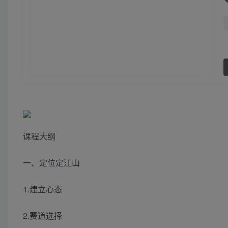
课程大纲
一、定位定江山
1.建立心态
2.赛道选择