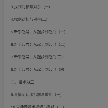
3.找到对标与对手（一)
4.找到对标与对手(二)
5.新手起号：从起步到起飞（一)
6.新手起号：从起步到起飞（二)
7.新手起号：从起步到起飞(三)
8.新手起号：从起步到起飞（四）
二、话术为王
9.直播间话术拆解与重组（一)
10.直播间话术拆解与重组（二）