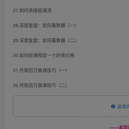
27.如何承接极速流
28.深度复盘：如何看数据（一)
29.深度复盘：如何看数据（二）
30.如何给课程定一个好卖价格
31.月销百万做课技巧（一)
32.月销百万做课技巧（二)
此处
------