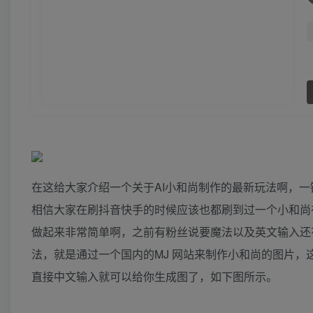
在这给大家介绍一个关于AI小和尚制作的最新玩法啊，一键
相信大家在刷抖音快手的时候应该也都刷到过一个小和尚
做起来非常简单啊，之前有粉丝说要魔法以及英文输入还
法，就是通过一个国内的MJ 网站来制作小和尚的图片
直接中文输入就可以给你生成图了，如下图所示。