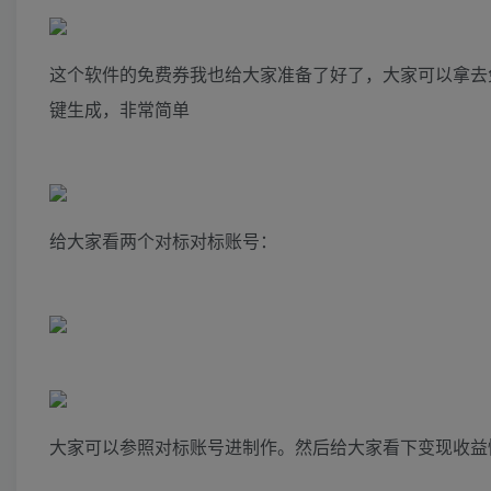
这个软件的免费券我也给大家准备了好了，大家可以拿去免
键生成，非常简单
给大家看两个对标对标账号：
大家可以参照对标账号进制作。然后给大家看下变现收益