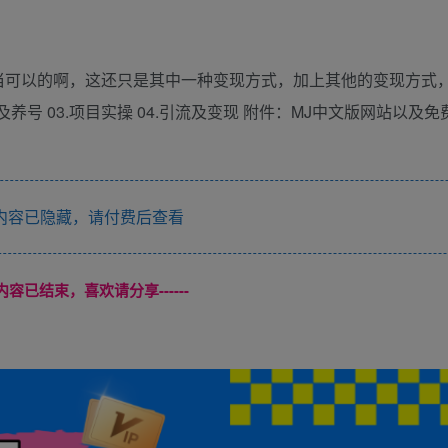
，相当可以的啊，这还只是其中一种变现方式，加上其他的变现方式
及养号 03.项目实操 04.引流及变现 附件：MJ中文版网站以及免
内容已隐藏，请付费后查看
本页内容已结束，喜欢请分享------