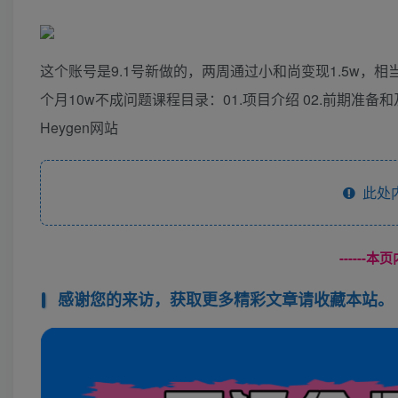
这个账号是9.1号新做的，两周通过小和尚变现1.5w
个月10w不成问题课程目录：01.项目介绍 02.前期准备和
Heygen网站
此处
------
感谢您的来访，获取更多精彩文章请收藏本站。