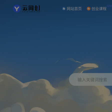
NE
网站首页
创业课程
输入关键词搜索