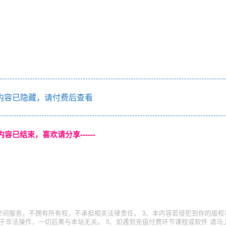
内容已隐藏，请付费后查看
本页内容已结束，喜欢请分享------
空间服务，不拥有所有权，不承担相关法律责任。 3、本内容若侵犯到你的版权
于非法操作，一切后果与本站无关。 5、如遇到充值付费环节课程或软件 请马