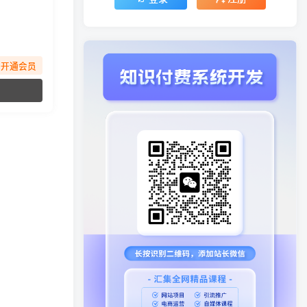
先开通会员