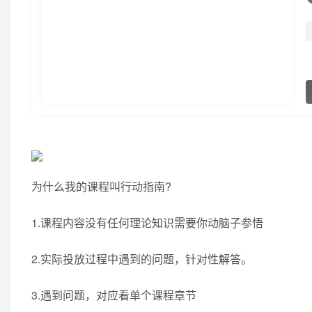
为什么我的课程叫行动指南?
1.课程内容没有任何理论知识需要你动脑子参悟
2.实际投放过程中遇到的问题，针对性解答。
3.遇到问题，对应看单个课程章节