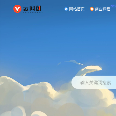
NE
网站首页
创业课程
输入关键词搜索