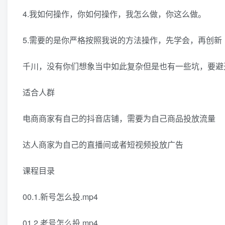
4.我如何操作，你如何操作，我怎么做，你这么做。
5.需要的是你严格按照我说的方法操作，先学会，再创新
千川，没有你们想象当中如此复杂但是也有一些坑，要避
适合人群
电商商家有自己的抖音店铺，需要为自己商品投放流量
达人商家为自己的直播间或者短视频投放广告
课程目录
00.1.新号怎么投.mp4
01.2.老号怎么投.mp4