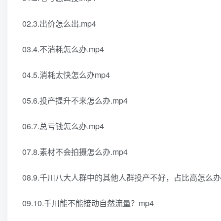
02.3.出价怎么出.mp4
03.4.不消耗怎么办.mp4
04.5.消耗太快怎么办mp4
05.6.投产提升不来怎么办.mp4
06.7.总亏钱怎么办.mp4
07.8.素材不会拍摄怎么办.mp4
08.9.千川八大人群中的其他人群投产不好，占比高怎么办.
09.10.千川能不能接动自然流量？mp4