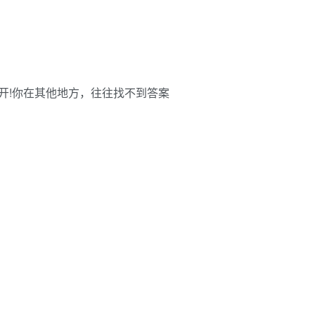
开!你在其他地方，往往找不到答案