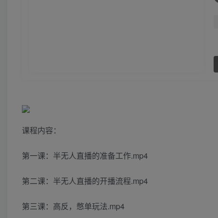
课程内容：
第一课：半无人直播的准备工作.mp4
第二课：半无人直播的开播流程.mp4
第三课：高反，憋单玩法.mp4