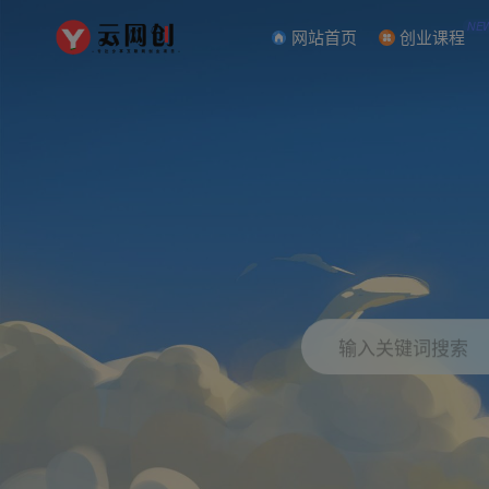
NE
网站首页
创业课程
输入关键词搜索