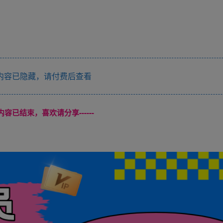
内容已隐藏，请付费后查看
本页内容已结束，喜欢请分享------