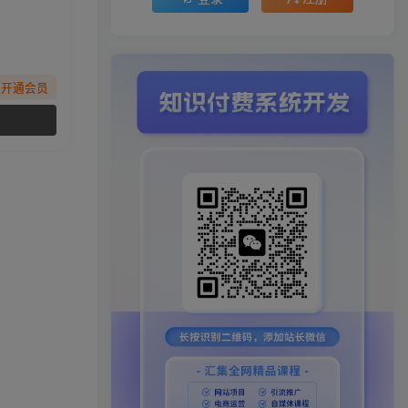
先开通会员