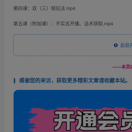
第四课：双（三）频玩法.mp4
第五课（附加课）：不实名开播、话术获取.mp4
此处
------
感谢您的来访，获取更多精彩文章请收藏本站。