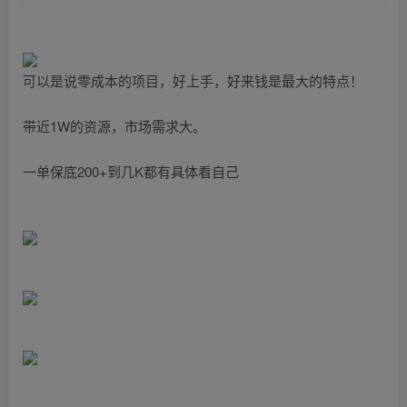
可以是说零成本的项目，好上手，好来钱是最大的特点！
带近1W的资源，市场需求大。
一单保底200+到几K都有具体看自己