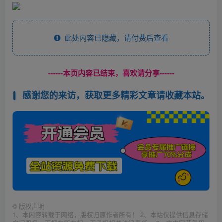
此处内容已隐藏，请付费后查看
------本页内容已结束，喜欢请分享------
感谢您的来访，获取更多精彩文章请收藏本站。
©
版权声明
1、本内容转载于网络，版权归原作者所有！ 2、本站仅提供信息存储