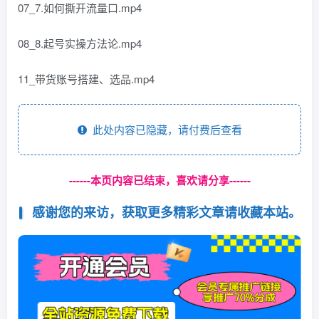
07_7.如何撕开流量口.mp4
08_8.起号实操方法论.mp4
11_带货账号搭建、选品.mp4
此处内容已隐藏，请付费后查看
------本页内容已结束，喜欢请分享------
感谢您的来访，获取更多精彩文章请收藏本站。