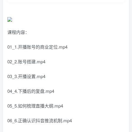
课程内容：
01_1.开播账号的商业定位.mp4
02_2.账号搭建.mp4
03_3.开播设置.mp4
04_4.下播后的复盘.mp4
05_5.如何梳理直播大纲.mp4
06_6.正确认识抖音推流机制.mp4