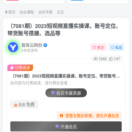
首页
创业课程
会员专属
正文
（7081期）2023短视频直播实操课，账号定位、
带货账号搭建、选品等
智库云网创
关注
私信
2年前发布
1242
147
付费阅读
（7081期）2023短视频直播实操课，账号定位、带货账号搭建、选品等
此内容为付费阅读，请付费后查看
会员专属资源
免费
会员
您暂无购买权限，请先开通会员
开通会员