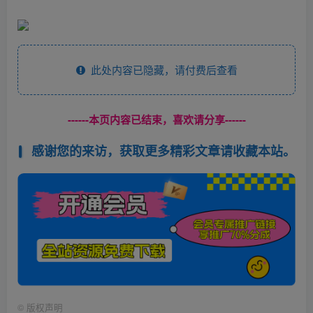
此处内容已隐藏，请付费后查看
------本页内容已结束，喜欢请分享------
感谢您的来访，获取更多精彩文章请收藏本站。
©
版权声明