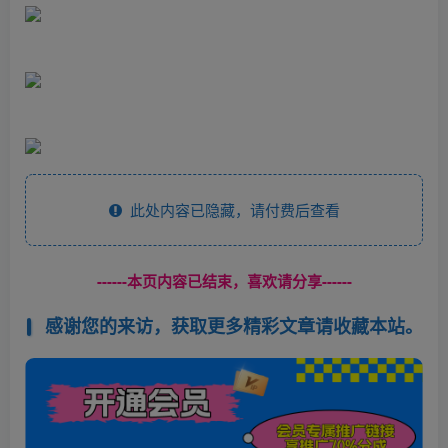
此处内容已隐藏，请付费后查看
------本页内容已结束，喜欢请分享------
感谢您的来访，获取更多精彩文章请收藏本站。