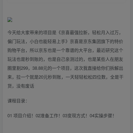
今天给大家带来的项目是《京喜最强拉新，轻松月入过万，
偏门玩法，小白也能轻易上手》京喜是京东集团旗下的特价
购物平台，所以京东也是一个靠谱的大平台，最近研究这个
玩法也是秒到账的，也是自己亲测过的，也是某些人在朋友
圈里割299，38.88元的一个项目，这次我直接给你们拆解出
来，拉一个就是20元秒到账，一天轻轻松松四位数，全是干
货，没有废话
课程目录：
01 项目介绍！02准备工作！03变现方式！04实操步骤！