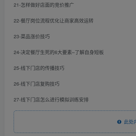
21-怎样做好店面的竞价推广
22-餐厅岗位流程优化让商家高效运转
23-菜品涨价技巧
24-决定餐厅生死的6大要素–了解自身短板
25-线下门店的传播技巧
26-线下门店复购技巧
27-线下门店怎么进行模拟训练安排
此处