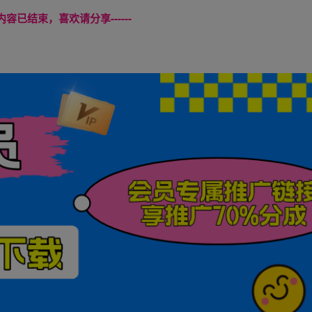
本页内容已结束，喜欢请分享------