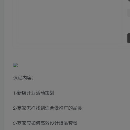
课程内容：
1-新店开业活动策划
2-商家怎样找到适合做推广的品类
3-商家应如何高效设计爆品套餐