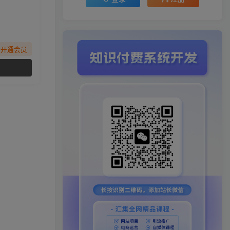
先开通会员