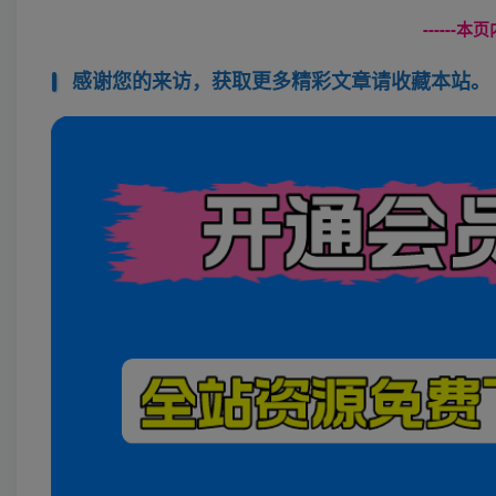
------
感谢您的来访，获取更多精彩文章请收藏本站。