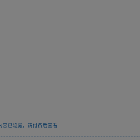
内容已隐藏，请付费后查看