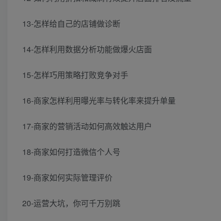
13-怎样给自己的店铺做诊断
14-怎样利用数据分析功能做爆火店面
15-怎样巧用策略打败竞争对手
16-商家怎样利用曝光率与转化率来提升单量
17-商家的营销活动如何高效触达用户
18-商家如何打造微信个人号
19-商家如何实际管理评价
20-运营大坑，你可千万别跳