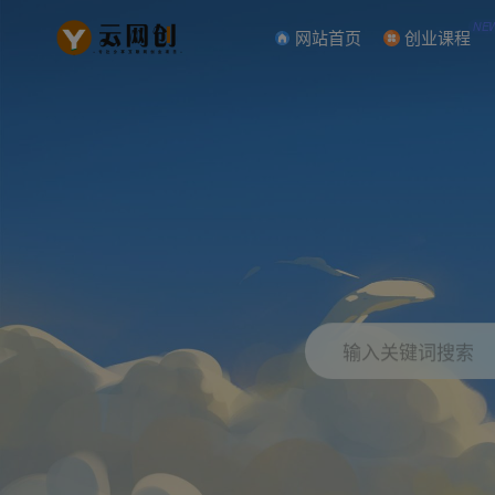
NE
网站首页
创业课程
输入关键词搜索