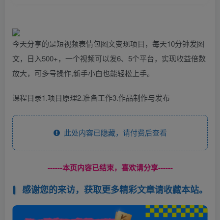
今天分享的是短视频表情包图文变现项目，每天10分钟发图
文，日入500+，一个视频可以发6、5个平台，实现收益倍数
放大，可多号操作,新手小白也能轻松上手。
课程目录1.项目原理2.准备工作3.作品制作与发布
此处内容已隐藏，请付费后查看
------本页内容已结束，喜欢请分享------
感谢您的来访，获取更多精彩文章请收藏本站。