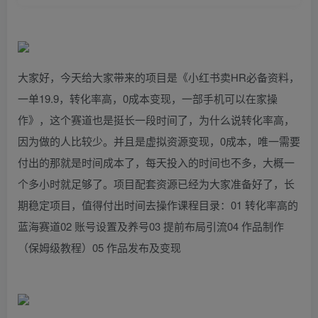
大家好，今天给大家带来的项目是《小红书卖HR必备资料，
一单19.9，转化率高，0成本变现，一部手机可以在家操
作》，这个赛道也是挺长一段时间了，为什么说转化率高，
因为做的人比较少。并且是虚拟资源变现，0成本，唯一需要
付出的那就是时间成本了，每天投入的时间也不多，大概一
个多小时就足够了。项目配套资源已经为大家准备好了，长
期稳定项目，值得付出时间去操作课程目录：01 转化率高的
蓝海赛道02 账号设置及养号03 提前布局引流04 作品制作
（保姆级教程）05 作品发布及变现