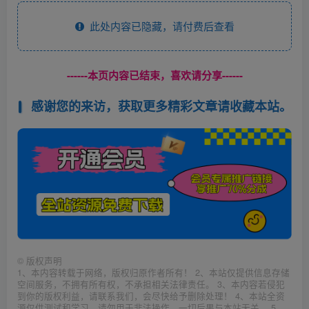
此处内容已隐藏，请付费后查看
------本页内容已结束，喜欢请分享------
感谢您的来访，获取更多精彩文章请收藏本站。
©
版权声明
1、本内容转载于网络，版权归原作者所有！ 2、本站仅提供信息存储
空间服务，不拥有所有权，不承担相关法律责任。 3、本内容若侵犯
到你的版权利益，请联系我们，会尽快给予删除处理！ 4、本站全资
源仅供测试和学习，请勿用于非法操作，一切后果与本站无关。 5、