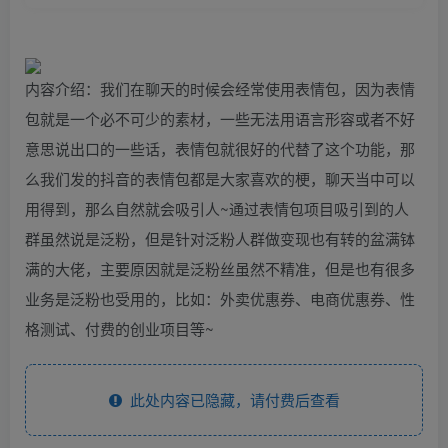
内容介绍：我们在聊天的时候会经常使用表情包，因为表情
包就是一个必不可少的素材，一些无法用语言形容或者不好
意思说出口的一些话，表情包就很好的代替了这个功能，那
么我们发的抖音的表情包都是大家喜欢的梗，聊天当中可以
用得到，那么自然就会吸引人~通过表情包项目吸引到的人
群虽然说是泛粉，但是针对泛粉人群做变现也有转的盆满钵
满的大佬，主要原因就是泛粉丝虽然不精准，但是也有很多
业务是泛粉也受用的，比如：外卖优惠券、电商优惠券、性
格测试、付费的创业项目等~
此处内容已隐藏，请付费后查看