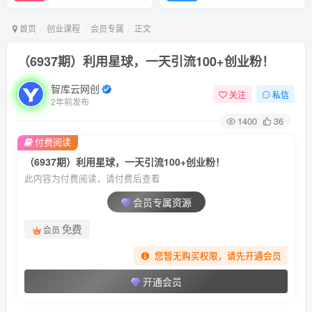
首页
创业课程
会员专属
正文
（6937期）利用星球，一天引流100+创业粉！
智库云网创
关注
私信
2年前发布
1400
36
付费阅读
（6937期）利用星球，一天引流100+创业粉！
此内容为付费阅读，请付费后查看
会员专属资源
免费
会员
您暂无购买权限，请先开通会员
开通会员