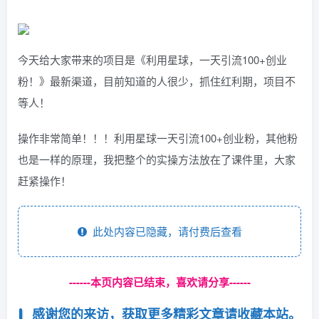
今天给大家带来的项目是《利用星球，一天引流100+创业
粉！》最新渠道，目前知道的人很少，抓住红利期，项目不
等人！
操作非常简单！！！利用星球一天引流100+创业粉，其他粉
也是一样的原理，我把整个的实操方法放在了课件里，大家
赶紧操作！
此处内容已隐藏，请付费后查看
------本页内容已结束，喜欢请分享------
感谢您的来访，获取更多精彩文章请收藏本站。