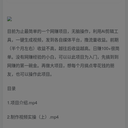
目前为止最简单的一个网赚项目，无脑操作，利用AI剪辑工
具，一键生成视频，发到各自媒体平台，撸流量收益。前期
（半个月左右）收益不高，越往后收益越高。日赚100+很简
单。没有网赚经验的小白，可以以此项目为入门，先搞到到
网赚的第一碗金。再做大项目，想每个月搞点零花钱的朋
友，也可以操作此项目。
目录
1.项目介绍.mp4
2.制作视频实操（上）.mp4