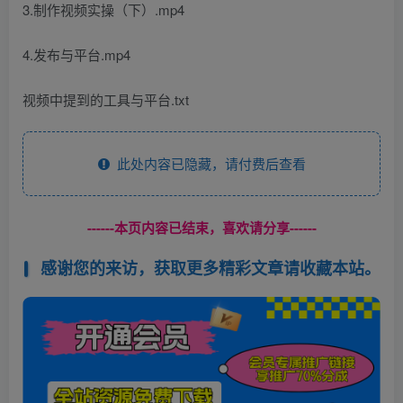
3.制作视频实操（下）.mp4
4.发布与平台.mp4
视频中提到的工具与平台.txt
此处内容已隐藏，请付费后查看
------本页内容已结束，喜欢请分享------
感谢您的来访，获取更多精彩文章请收藏本站。