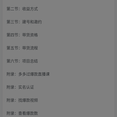
第二节：收益方式
第三节：建号和邀约
第四节：带货资格
第五节：带货流程
第六节：项目总结
附录：多多过爆款直播课
附录：实名认证
附录：找爆款视频
附录：查看爆款数