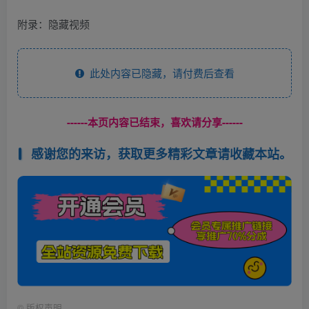
附录：隐藏视频
此处内容已隐藏，请付费后查看
------本页内容已结束，喜欢请分享------
感谢您的来访，获取更多精彩文章请收藏本站。
©
版权声明