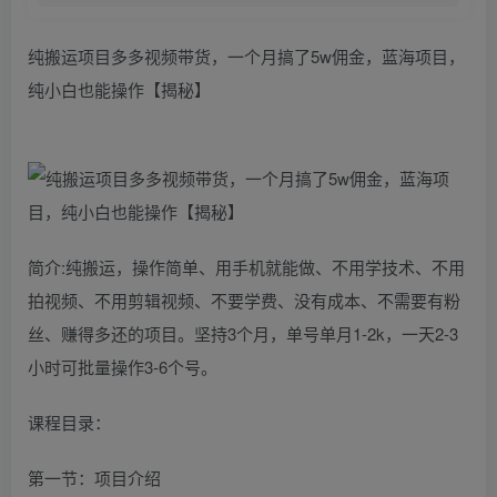
纯搬运项目多多视频带货，一个月搞了5w佣金，蓝海项目，
纯小白也能操作【揭秘】
简介:纯搬运，操作简单、用手机就能做、不用学技术、不用
拍视频、不用剪辑视频、不要学费、没有成本、不需要有粉
丝、赚得多还的项目。坚持3个月，单号单月1-2k，一天2-3
小时可批量操作3-6个号。
课程目录：
第一节：项目介绍