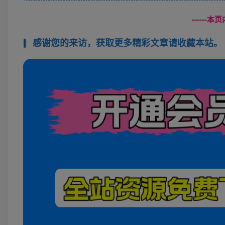
------
感谢您的来访，获取更多精彩文章请收藏本站。