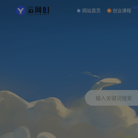
NE
网站首页
创业课程
输入关键词搜索