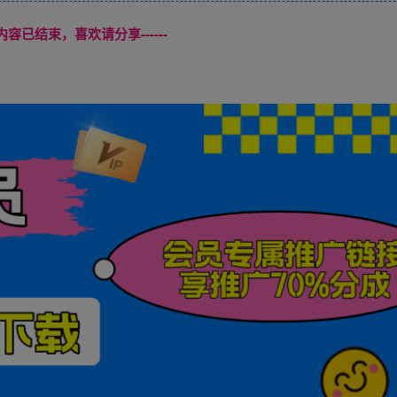
本页内容已结束，喜欢请分享------