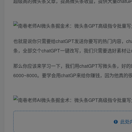
超级高的微头条文章，提高微头条收益，提供大量chatGP
也就是说你只需要给chatGPT发送你要写的热门内容，
条，全部交个chatGPT一键改写，我们只需要选好素材让c
那么你应该来学习一下，我们用chatGPT写微头条，好
6000~8000。要学会用chatGP来给你赚钱，因为
此处