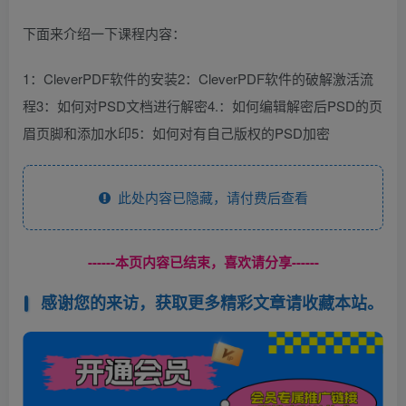
下面来介绍一下课程内容：
1：CleverPDF软件的安装2：CleverPDF软件的破解激活流
程3：如何对PSD文档进行解密4.：如何编辑解密后PSD的页
眉页脚和添加水印5：如何对有自己版权的PSD加密
此处内容已隐藏，请付费后查看
------本页内容已结束，喜欢请分享------
感谢您的来访，获取更多精彩文章请收藏本站。