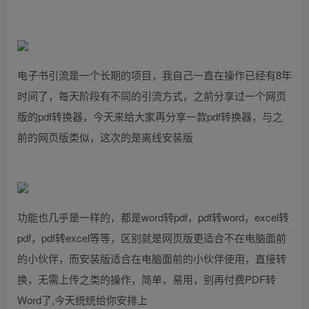
电子书引流是一个长期的项目，我自己一直在操作已经有8年
时间了，每天阶段有不同的引流方式，之前分享过一个网页
版的pdf转换器，今天来给大家再分享一款pdf转换器，与之
前的网页版类似，这次的是离线安装版
功能也几乎是一样的，都是word转pdf，pdf转word，excel转
pdf，pdf转excel等等，区别就是网页版更适合不在电脑面前
的小伙伴，而安装版适合在电脑面前的小伙伴使用，直接转
换，无需上传之类的操作，简单，易用，别再付费PDF转
Word了,今天统统给你安排上