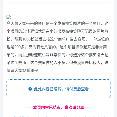
今天给大家带来的项目是一个发布搞笑图片的一个项目，这
个项目的总体逻辑就是在小红书发布搞笑聊天记录的图片涨
粉，涨到1000粉丝后去接这个商单广告去变现，一单最低的
也是200多。高的有七八百的。这个项目操作起来是非常简
单的，而且涨粉速度也是非常快的，你选择这个搞笑聊天记
录这个赛道，这个赛道做的人不多，但是流量是比较大，详
情请大家观看课程。
此处内容已隐藏，请付费后查看
------本页内容已结束，喜欢请分享------