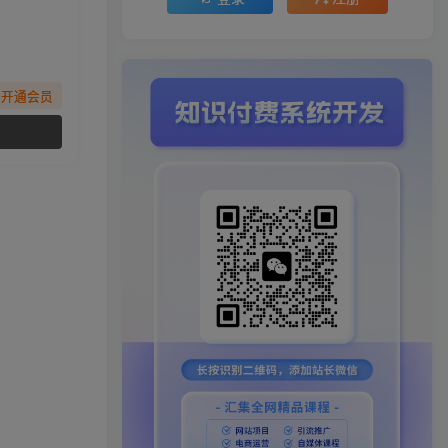
先开通会员