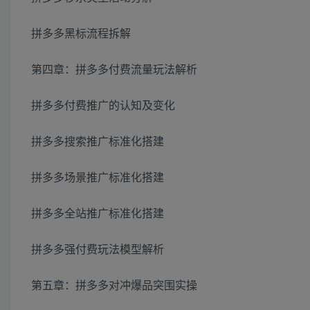
拼多多黑标流程拆解
第四章：拼多多付费流量玩法解析
拼多多付费推广的认知及变化
拼多多搜索推广标准化搭建
拼多多场景推广标准化搭建
拼多多全站推广标准化搭建
拼多多强付费玩法模型解析
第五章：拼多多对冲爆品突围实操