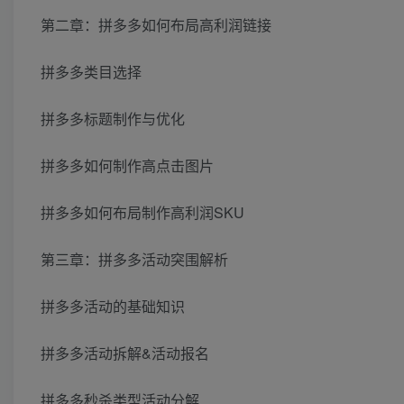
第二章：拼多多如何布局高利润链接
拼多多类目选择
拼多多标题制作与优化
拼多多如何制作高点击图片
拼多多如何布局制作高利润SKU
第三章：拼多多活动突围解析
拼多多活动的基础知识
拼多多活动拆解&活动报名
拼多多秒杀类型活动分解