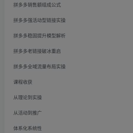
拼多多销售额组成公式
拼多多强活动型链接实操
拼多多稳固提升模型解析
拼多多老链接破冰重启
拼多多全域流量布局实操
课程收获
从理论到实操
从活动到推广
体系化系统性