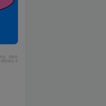
利益，请联系
上删除退出 涉