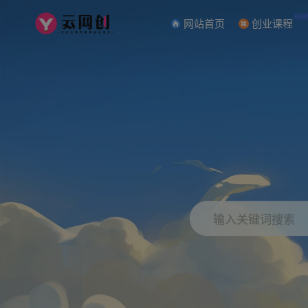
NE
网站首页
创业课程
输入关键词搜索