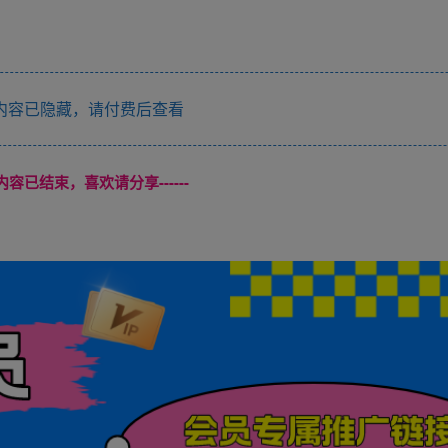
内容已隐藏，请付费后查看
本页内容已结束，喜欢请分享------