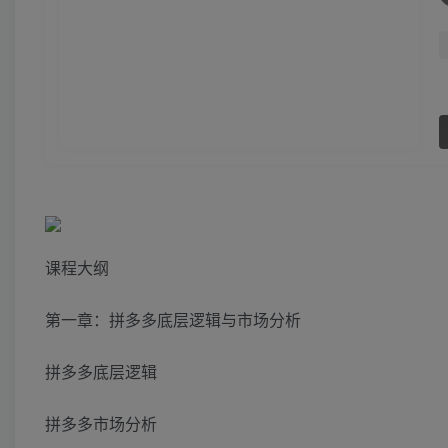
课程大纲
第一章：拼多多底层逻辑与市场分析
拼多多底层逻辑
拼多多市场分析