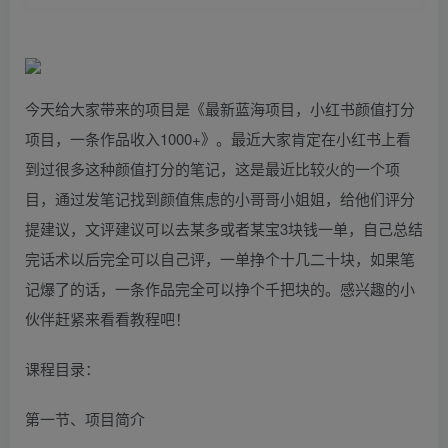
今天给大家带来的项目是《最新蓝海项目，小红书颜值打分
项目，一条作品收入1000+》。最近大家肯定在小红书上看
到过很多这种颜值打分的笔记，这是最近比较火的一个项
目，通过发笔记找到颜值焦虑的小哥哥小姐姐，给他们评分
提建议，文评建议可以去某多或者某宝3块钱一单，自己总结
完话术以后完全可以自己评，一单挣个十几二十块，如果笔
记爆了的话，一条作品完全可以挣个千把块的​。感兴趣的小
伙伴赶紧来看看教程吧​！
课程目录：
第一节、项目简介​