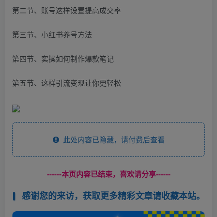
第二节、账号这样设置提高成交率
第三节、小红书养号方法
第四节、实操如何制作爆款笔记
第五节、这样引流变现让你更轻松
此处内容已隐藏，请付费后查看
------本页内容已结束，喜欢请分享------
感谢您的来访，获取更多精彩文章请收藏本站。