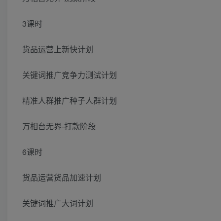
3课时
货品运营上新快计划
关键词推广竞争力测试计划
精准人群推广种子人群计划
万相台无界-打款阶段
6课时
货品运营货品加速计划
关键词推广大词计划