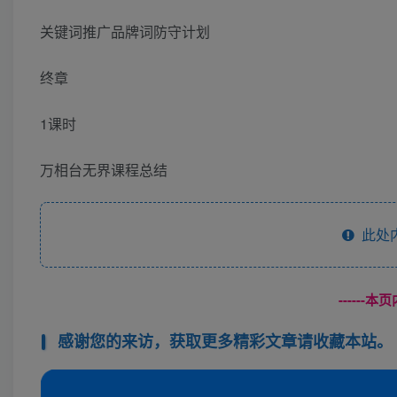
关键词推广品牌词防守计划
终章
1课时
万相台无界课程总结
此处
------
感谢您的来访，获取更多精彩文章请收藏本站。