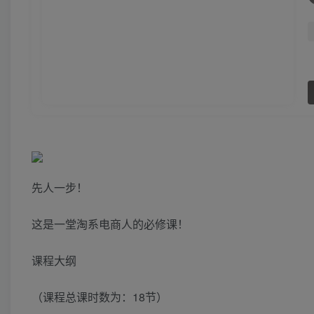
先人一步！
这是一堂淘系电商人的必修课！
课程大纲
（课程总课时数为：18节）