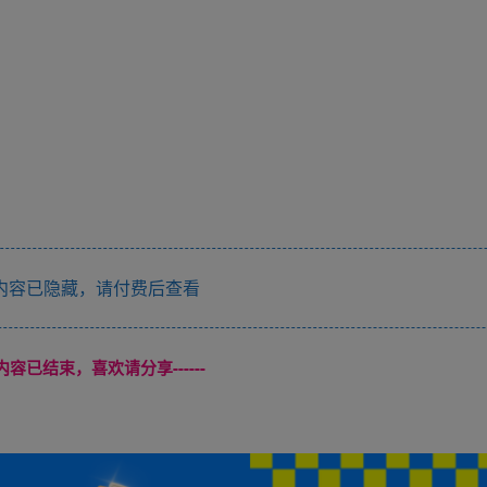
内容已隐藏，请付费后查看
本页内容已结束，喜欢请分享------