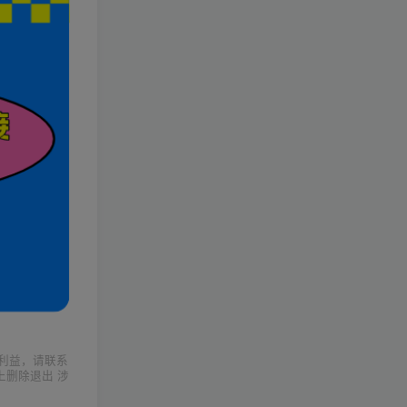
利益，请联系
上删除退出 涉