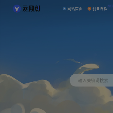
NE
网站首页
创业课程
输入关键词搜索