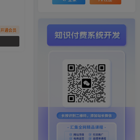
先开通会员