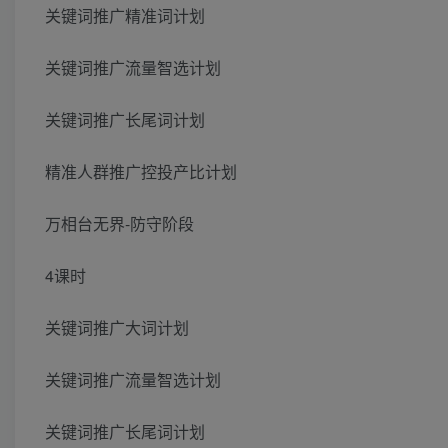
关键词推广精准词计划
关键词推广流量智选计划
关键词推广长尾词计划
精准人群推广控投产比计划
万相台无界-防守阶段
4课时
关键词推广大词计划
关键词推广流量智选计划
关键词推广长尾词计划