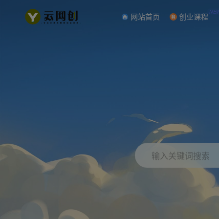
NE
网站首页
创业课程
输入关键词搜索