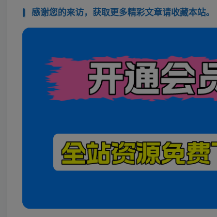
感谢您的来访，获取更多精彩文章请收藏本站。