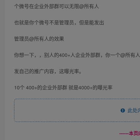
个微号在企业外部群可以无限@所有人
也就是你个微号不是管理员，但是能发出
管理员@所有人的效果
你想一下，，别人的400+人企业外部群，你一个@所有
发自己的推广内容，这曝光率。
10个 400+的企业外部群 就是4000+的曝光率
此处
------