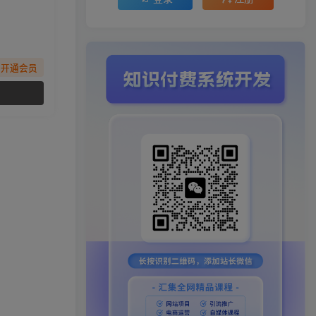
先开通会员