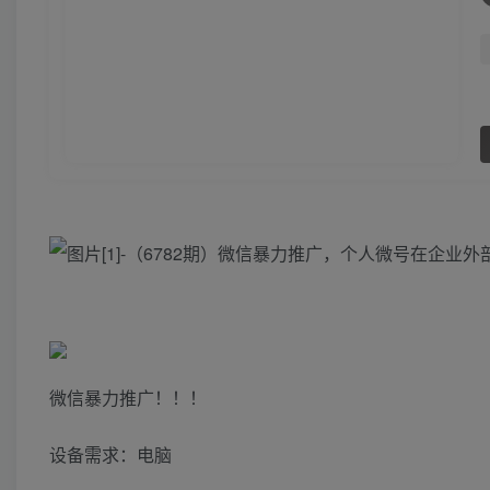
微信暴力推广！！！
设备需求：电脑