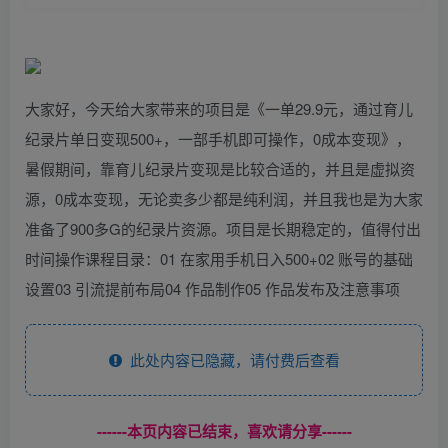
大家好，今天给大家带来的项目是《一单29.9元，通过育儿
纪录片单日变现500+，一部手机即可操作，0成本变现》，
暑假期间，靠育儿纪录片变现是比较合适的，并且是虚拟资
源，0成本变现，无论卖多少都是纯利润，并且我也是为大家
准备了900多G的纪录片资源。项目是长期稳定的，值得付出
时间操作课程目录：01 在家用手机日入500+02 账号的基础
设置03 引流提前布局04 作品制作05 作品发布及注意事项
此处内容已隐藏，请付费后查看
------本页内容已结束，喜欢请分享------