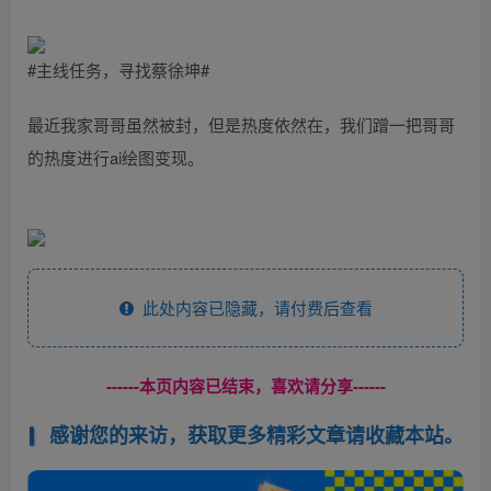
#主线任务，寻找蔡徐坤#
最近我家哥哥虽然被封，但是热度依然在，我们蹭一把哥哥
的热度进行ai绘图变现。
此处内容已隐藏，请付费后查看
------本页内容已结束，喜欢请分享------
感谢您的来访，获取更多精彩文章请收藏本站。