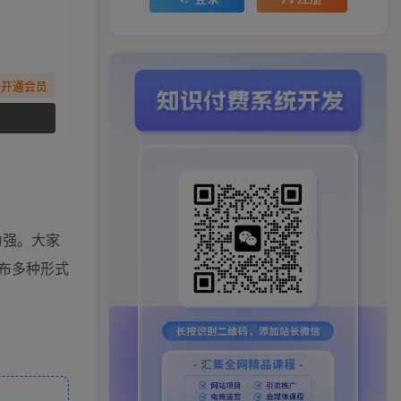
先开通会员
力强。大家
布多种形式