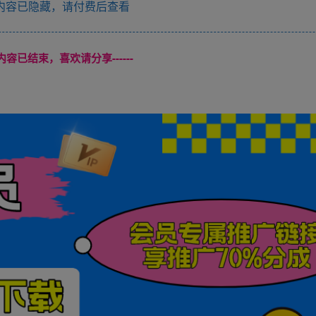
内容已隐藏，请付费后查看
本页内容已结束，喜欢请分享------