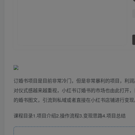
订婚书项目是目前非常冷门，但是非常暴利的项目，利润高
对仪式感越来越重视，小红书订婚书的市场也由此打开，
的婚书图文，引流到私域或者直接在小红书店铺进行变现
课程目录1.项目介绍2.操作流程3.变现思路4.项目总结