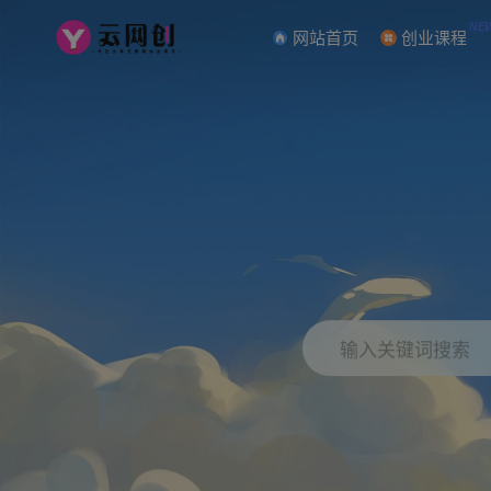
NE
网站首页
创业课程
输入关键词搜索