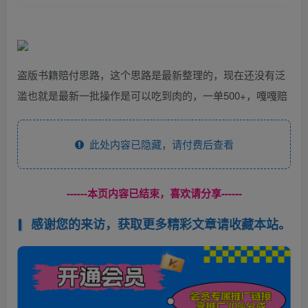
盗版书籍赔付思路，这个思路是最新整理的，现在还没有泛
滥也就是最新一批操作是可以吃到肉的，一单500+，嘎嘎赔
此处内容已隐藏，请付费后查看
------本页内容已结束，喜欢请分享------
感谢您的来访，获取更多精彩文章请收藏本站。