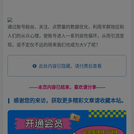
通过账号粉丝、关注、点赞量的数据优化，利用羊群效应和
人们的从众心理，使账号进入一系列良性循环。从而引流变
现，说不定在不远的将来我们也成为大V了呢？
此处内容已隐藏，请付费后查看
------本页内容已结束，喜欢请分享------
感谢您的来访，获取更多精彩文章请收藏本站。