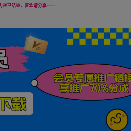
本页内容已结束，喜欢请分享------