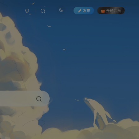
发布
开通会员