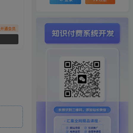
先开通会员