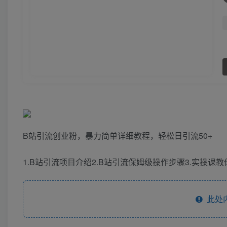
B站引流创业粉，暴力简单详细教程，轻松日引流50+
1.B站引流项目介绍2.B站引流保姆级操作步骤3.实操课
此处