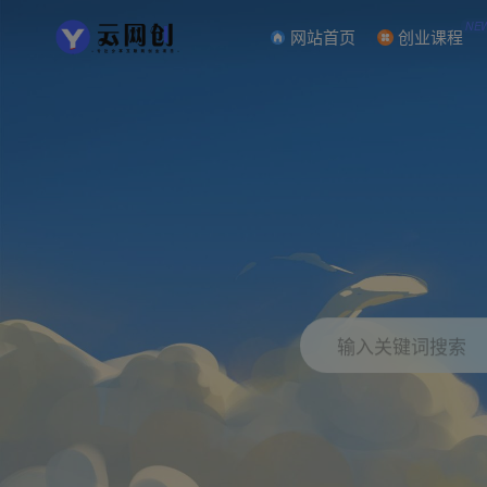
NE
网站首页
创业课程
输入关键词搜索